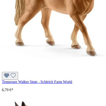
Tennessee Walker Stute - Schleich Farm World
6,79 €*