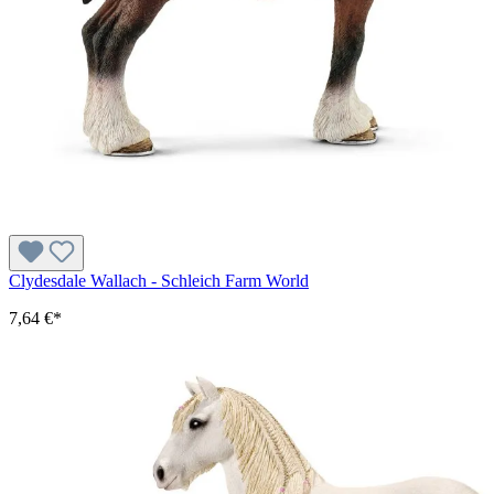
Clydesdale Wallach - Schleich Farm World
7,64 €*