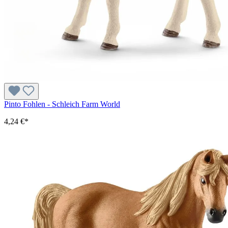
Pinto Fohlen - Schleich Farm World
4,24 €*