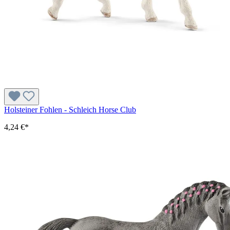
Holsteiner Fohlen - Schleich Horse Club
4,24 €*