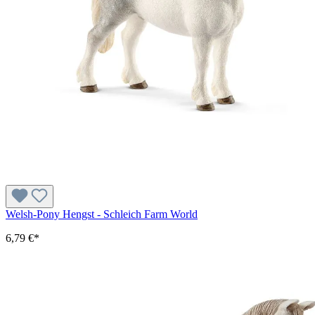
Welsh-Pony Hengst - Schleich Farm World
6,79 €*