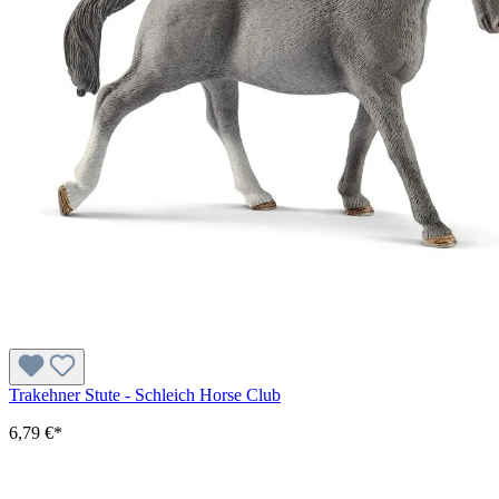
Trakehner Stute - Schleich Horse Club
6,79 €*