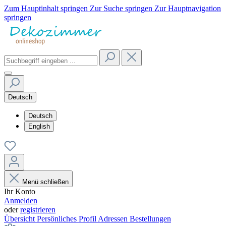
Zum Hauptinhalt springen
Zur Suche springen
Zur Hauptnavigation
springen
Deutsch
Deutsch
English
Menü schließen
Ihr Konto
Anmelden
oder
registrieren
Übersicht
Persönliches Profil
Adressen
Bestellungen