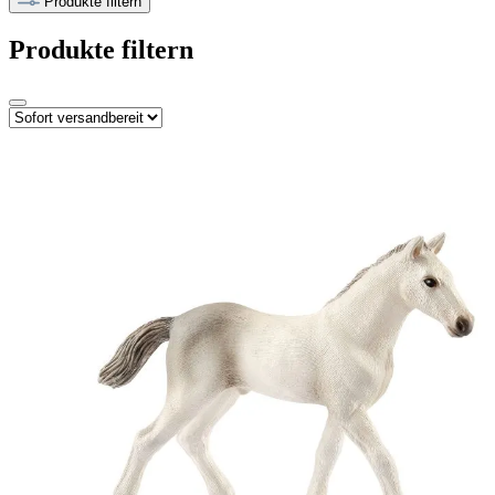
Produkte filtern
Produkte filtern