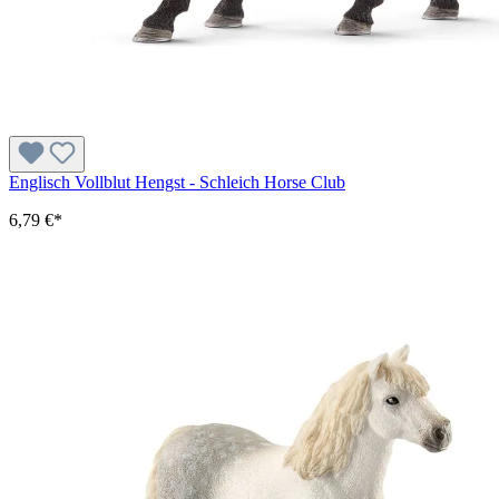
Englisch Vollblut Hengst - Schleich Horse Club
6,79 €*