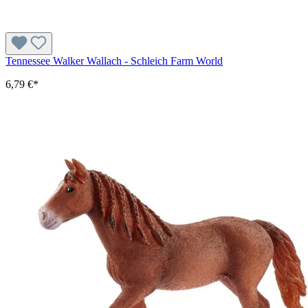
Tennessee Walker Wallach - Schleich Farm World
6,79 €*