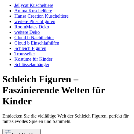
Jellycat Kuscheltiere
Anima Kuscheltiere
Hansa Creation Kuscheltiere
weitere Plüschfiguren
RoomMates Deko
weitere Deko
Cloud b Nachtlichter
Cloud b Einschlafhilfen
Schleich Figuren
Trousselier
Kostüme für Kinder
Schlüsselanhänger
Schleich Figuren –
Faszinierende Welten für
Kinder
Entdecken Sie die vielfältige Welt der Schleich Figuren, perfekt für
fantasievolles Spielen und Sammeln.