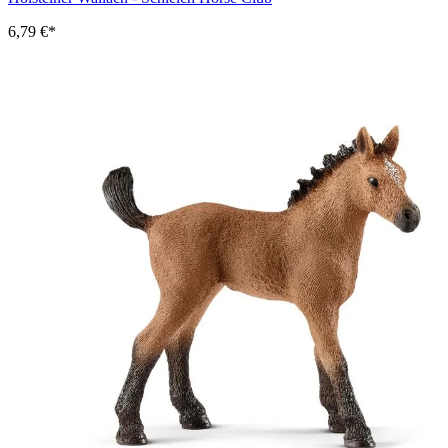
6,79 €*