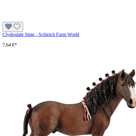
Clydesdale Stute - Schleich Farm World
7,64 €*