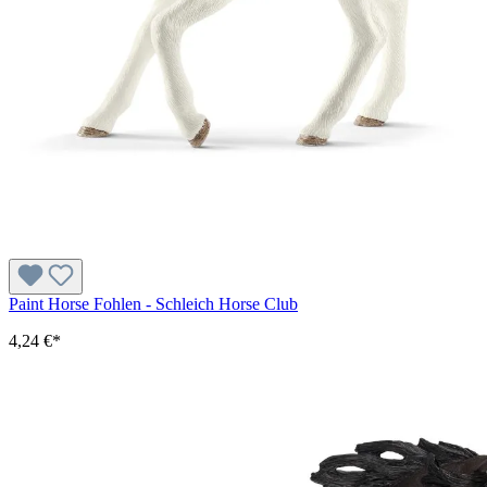
Paint Horse Fohlen - Schleich Horse Club
4,24 €*