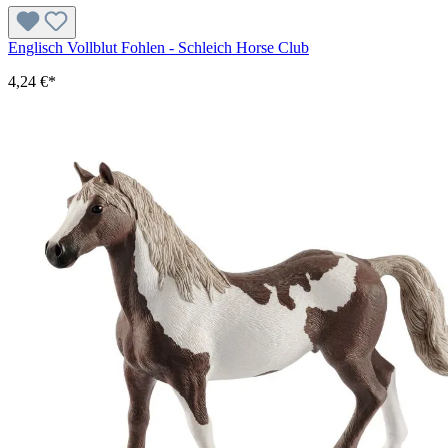
Englisch Vollblut Fohlen - Schleich Horse Club
4,24 €*