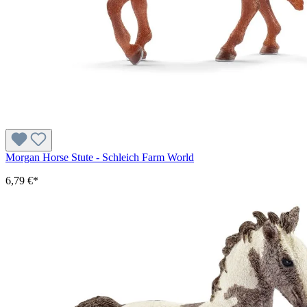
Morgan Horse Stute - Schleich Farm World
6,79 €*