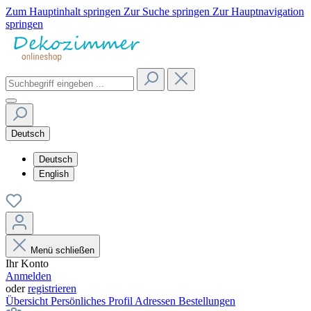
Zum Hauptinhalt springen
Zur Suche springen
Zur Hauptnavigation
springen
Deutsch
Deutsch
English
Menü schließen
Ihr Konto
Anmelden
oder
registrieren
Übersicht
Persönliches Profil
Adressen
Bestellungen