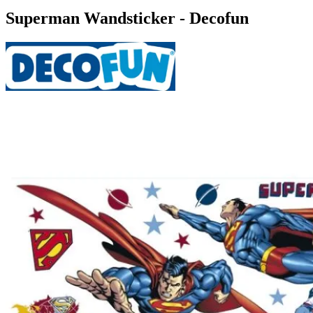
Superman Wandsticker - Decofun