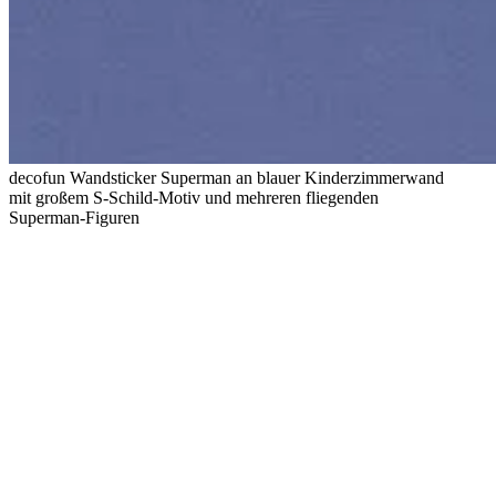
decofun Wandsticker Superman an blauer Kinderzimmerwand
mit großem S-Schild-Motiv und mehreren fliegenden
Superman-Figuren