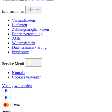
Informationen
Versandkosten
Lieferzeit
Zahlungsmöglichkeiten
Batterieverordnung
AGB
Widerrufsrecht
Datenschutzerklärung
Impressum
Service Menü
Kontakt
Cookies verwalten
Vertrag widerrufen