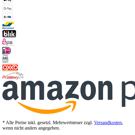
* Alle Preise inkl. gesetzl. Mehrwertsteuer zzgl.
Versandkosten
,
wenn nicht anders angegeben.