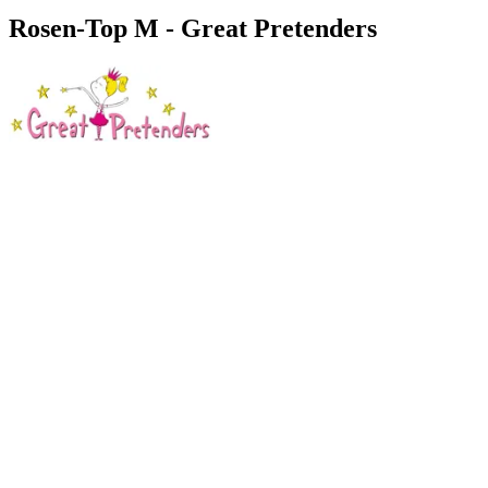
Rosen-Top M - Great Pretenders