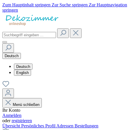
Zum Hauptinhalt springen
Zur Suche springen
Zur Hauptnavigation
springen
Deutsch
Deutsch
English
Menü schließen
Ihr Konto
Anmelden
oder
registrieren
Übersicht
Persönliches Profil
Adressen
Bestellungen