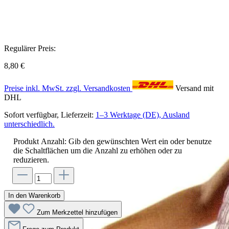
Regulärer Preis:
8,80 €
Preise inkl. MwSt. zzgl. Versandkosten
Versand mit
DHL
Sofort verfügbar, Lieferzeit:
1–3 Werktage (DE), Ausland
unterschiedlich.
Produkt Anzahl: Gib den gewünschten Wert ein oder benutze
die Schaltflächen um die Anzahl zu erhöhen oder zu
reduzieren.
In den Warenkorb
Zum Merkzettel hinzufügen