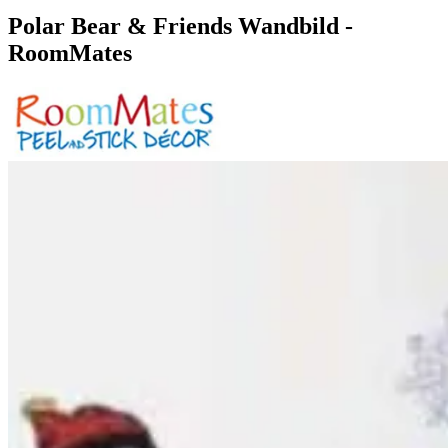
Polar Bear & Friends Wandbild -
RoomMates