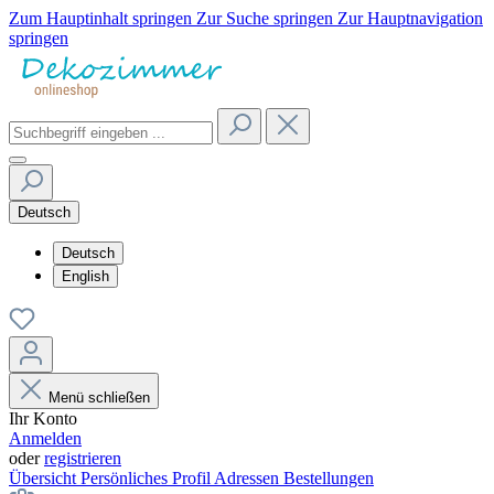
Zum Hauptinhalt springen
Zur Suche springen
Zur Hauptnavigation
springen
Deutsch
Deutsch
English
Menü schließen
Ihr Konto
Anmelden
oder
registrieren
Übersicht
Persönliches Profil
Adressen
Bestellungen