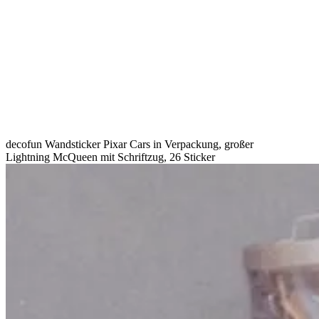
decofun Wandsticker Pixar Cars in Verpackung, großer
Lightning McQueen mit Schriftzug, 26 Sticker