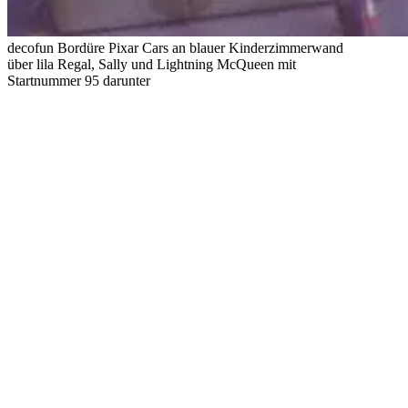
decofun Bordüre Pixar Cars an blauer Kinderzimmerwand
über lila Regal, Sally und Lightning McQueen mit
Startnummer 95 darunter