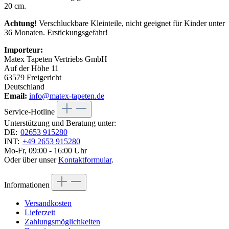
20 cm.
Achtung!
Verschluckbare Kleinteile, nicht geeignet für Kinder unter
36 Monaten. Erstickungsgefahr!
Importeur:
Matex Tapeten Vertriebs GmbH
Auf der Höhe 11
63579 Freigericht
Deutschland
Email:
info@matex-tapeten.de
Service-Hotline
Unterstützung und Beratung unter:
DE:
02653 915280
INT:
+49 2653 915280
Mo-Fr, 09:00 - 16:00 Uhr
Oder über unser
Kontaktformular
.
Informationen
Versandkosten
Lieferzeit
Zahlungsmöglichkeiten