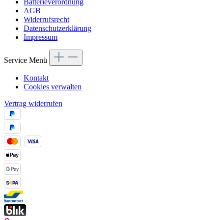
Batterieverordnung
AGB
Widerrufsrecht
Datenschutzerklärung
Impressum
Service Menü
Kontakt
Cookies verwalten
Vertrag widerrufen