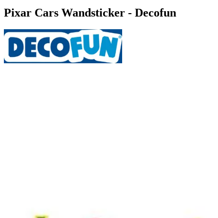
Pixar Cars Wandsticker - Decofun