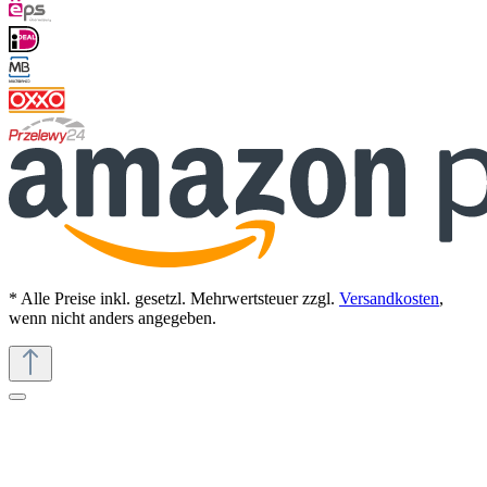
* Alle Preise inkl. gesetzl. Mehrwertsteuer zzgl.
Versandkosten
,
wenn nicht anders angegeben.