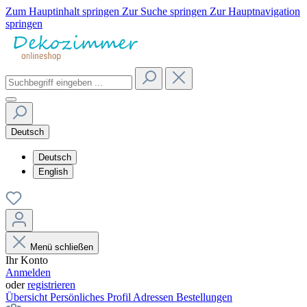
Zum Hauptinhalt springen
Zur Suche springen
Zur Hauptnavigation
springen
Deutsch
Deutsch
English
Menü schließen
Ihr Konto
Anmelden
oder
registrieren
Übersicht
Persönliches Profil
Adressen
Bestellungen