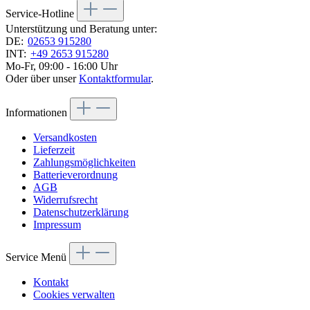
Service-Hotline
Unterstützung und Beratung unter:
DE:
02653 915280
INT:
+49 2653 915280
Mo-Fr, 09:00 - 16:00 Uhr
Oder über unser
Kontaktformular
.
Informationen
Versandkosten
Lieferzeit
Zahlungsmöglichkeiten
Batterieverordnung
AGB
Widerrufsrecht
Datenschutzerklärung
Impressum
Service Menü
Kontakt
Cookies verwalten