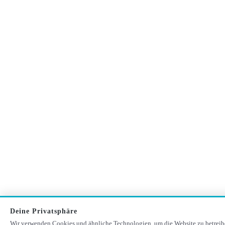
Deine Privatsphäre
Wir verwenden Cookies und ähnliche Technologien, um die Website zu betreib