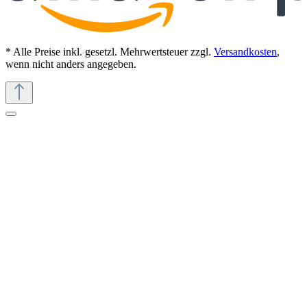
* Alle Preise inkl. gesetzl. Mehrwertsteuer zzgl.
Versandkosten
,
wenn nicht anders angegeben.