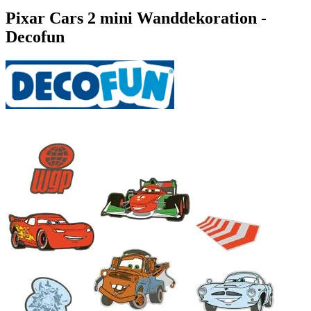
Pixar Cars 2 mini Wanddekoration -
Decofun