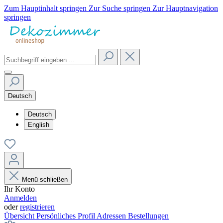
Zum Hauptinhalt springen
Zur Suche springen
Zur Hauptnavigation
springen
Deutsch
Deutsch
English
Menü schließen
Ihr Konto
Anmelden
oder
registrieren
Übersicht
Persönliches Profil
Adressen
Bestellungen