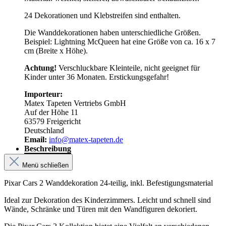
24 Dekorationen und Klebstreifen sind enthalten.
Die Wanddekorationen haben unterschiedliche Größen.
Beispiel: Lightning McQueen hat eine Größe von ca. 16 x 7
cm (Breite x Höhe).
Achtung!
Verschluckbare Kleinteile, nicht geeignet für
Kinder unter 36 Monaten. Erstickungsgefahr!
Importeur:
Matex Tapeten Vertriebs GmbH
Auf der Höhe 11
63579 Freigericht
Deutschland
Email:
info@matex-tapeten.de
Beschreibung
Menü schließen
Pixar Cars 2 Wanddekoration 24-teilig, inkl. Befestigungsmaterial
Ideal zur Dekoration des Kinderzimmers. Leicht und schnell sind
Wände, Schränke und Türen mit den Wandfiguren dekoriert.