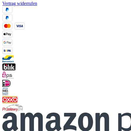
Vertrag widerrufen