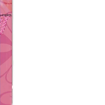
erwenden.