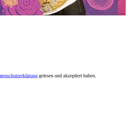
tenschutzerklärung
gelesen und akzeptiert haben.