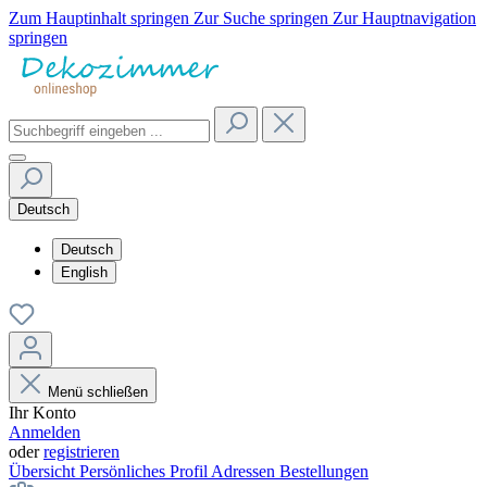
Zum Hauptinhalt springen
Zur Suche springen
Zur Hauptnavigation
springen
Deutsch
Deutsch
English
Menü schließen
Ihr Konto
Anmelden
oder
registrieren
Übersicht
Persönliches Profil
Adressen
Bestellungen