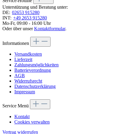
Service-Hotline
Unterstützung und Beratung unter:
DE:
02653 915280
INT:
+49 2653 915280
Mo-Fr, 09:00 - 16:00 Uhr
Oder über unser
Kontaktformular
.
Informationen
Versandkosten
Lieferzeit
Zahlungsmöglichkeiten
Batterieverordnung
AGB
Widerrufsrecht
Datenschutzerklärung
Impressum
Service Menü
Kontakt
Cookies verwalten
Vertrag widerrufen