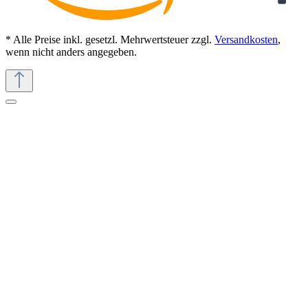
* Alle Preise inkl. gesetzl. Mehrwertsteuer zzgl.
Versandkosten
,
wenn nicht anders angegeben.