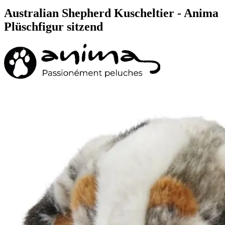
Australian Shepherd Kuscheltier - Anima
Plüschfigur sitzend