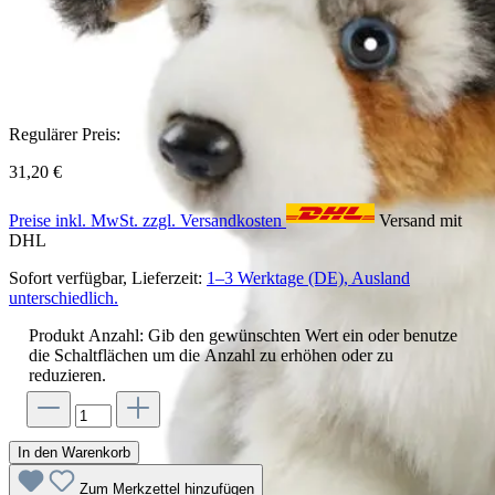
Regulärer Preis:
31,20 €
Preise inkl. MwSt. zzgl. Versandkosten
Versand mit
DHL
Sofort verfügbar, Lieferzeit:
1–3 Werktage (DE), Ausland
unterschiedlich.
Produkt Anzahl: Gib den gewünschten Wert ein oder benutze
die Schaltflächen um die Anzahl zu erhöhen oder zu
reduzieren.
In den Warenkorb
Zum Merkzettel hinzufügen