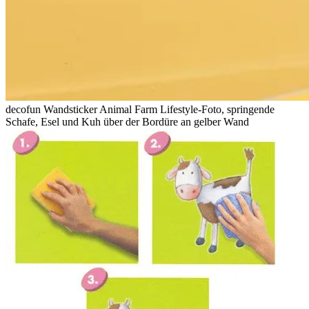
decofun Wandsticker Animal Farm Lifestyle-Foto, springende
Schafe, Esel und Kuh über der Bordüre an gelber Wand