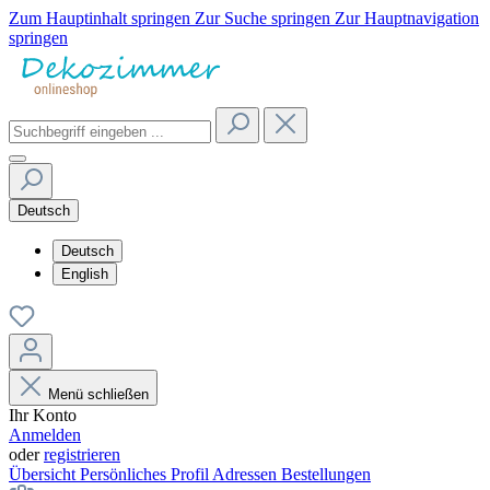
Zum Hauptinhalt springen
Zur Suche springen
Zur Hauptnavigation
springen
Deutsch
Deutsch
English
Menü schließen
Ihr Konto
Anmelden
oder
registrieren
Übersicht
Persönliches Profil
Adressen
Bestellungen