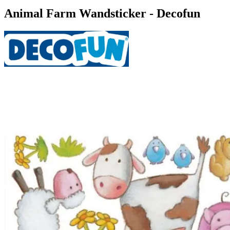
Animal Farm Wandsticker - Decofun