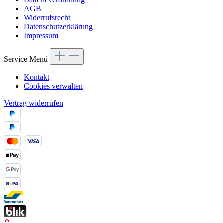
AGB
Widerrufsrecht
Datenschutzerklärung
Impressum
Service Menü
Kontakt
Cookies verwalten
Vertrag widerrufen