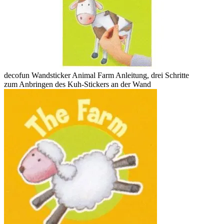
decofun Wandsticker Animal Farm Anleitung, drei Schritte
zum Anbringen des Kuh-Stickers an der Wand