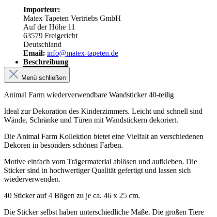
Importeur:
Matex Tapeten Vertriebs GmbH
Auf der Höhe 11
63579 Freigericht
Deutschland
Email:
info@matex-tapeten.de
Beschreibung
Menü schließen
Animal Farm wiederverwendbare Wandsticker 40-teilig
Ideal zur Dekoration des Kinderzimmers. Leicht und schnell sind
Wände, Schränke und Türen mit Wandstickern dekoriert.
Die Animal Farm Kollektion bietet eine Vielfalt an verschiedenen
Dekoren in besonders schönen Farben.
Motive einfach vom Trägermaterial ablösen und aufkleben. Die
Sticker sind in hochwertiger Qualität gefertigt und lassen sich
wiederverwenden.
40 Sticker auf 4 Bögen zu je ca. 46 x 25 cm.
Die Sticker selbst haben unterschiedliche Maße. Die großen Tiere