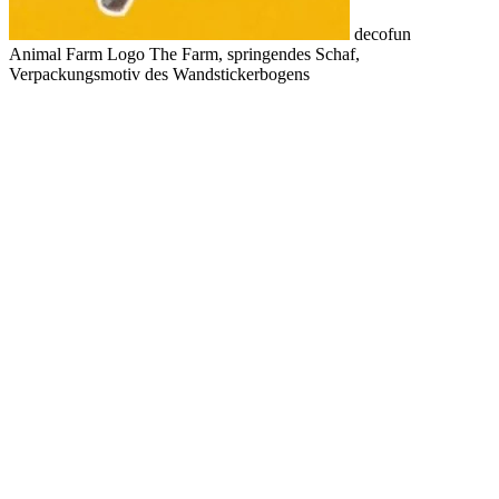
decofun
Animal Farm Logo The Farm, springendes Schaf,
Verpackungsmotiv des Wandstickerbogens