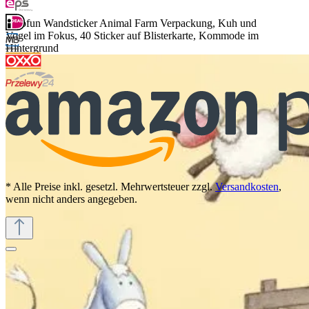
decofun Wandsticker Animal Farm Verpackung, Kuh und
Vogel im Fokus, 40 Sticker auf Blisterkarte, Kommode im
Hintergrund
* Alle Preise inkl. gesetzl. Mehrwertsteuer zzgl.
Versandkosten
,
wenn nicht anders angegeben.